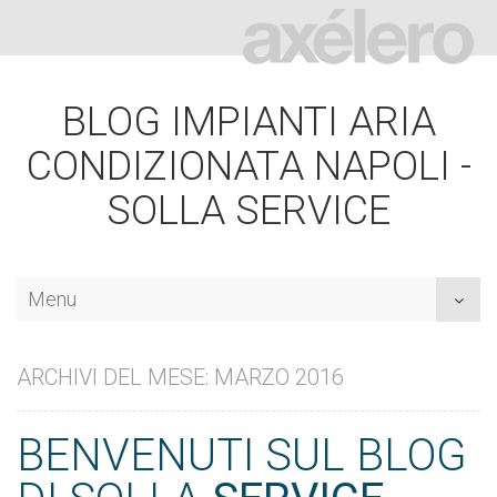
BLOG IMPIANTI ARIA
CONDIZIONATA NAPOLI -
SOLLA SERVICE
Menu
Toggl
naviga
ARCHIVI DEL MESE: MARZO 2016
BENVENUTI SUL BLOG