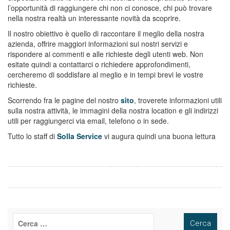
l’opportunità di raggiungere chi non ci conosce, chi può trovare
nella nostra realtà un interessante novità da scoprire.
Il nostro obiettivo è quello di raccontare il meglio della nostra
azienda, offrire maggiori informazioni sui nostri servizi e
rispondere ai commenti e alle richieste degli utenti web. Non
esitate quindi a contattarci o richiedere approfondimenti,
cercheremo di soddisfare al meglio e in tempi brevi le vostre
richieste.
Scorrendo fra le pagine del nostro
sito
, troverete informazioni utili
sulla nostra attività, le immagini della nostra location e gli indirizzi
utili per raggiungerci via email, telefono o in sede.
Tutto lo staff di
Solla Service
vi augura quindi una buona lettura