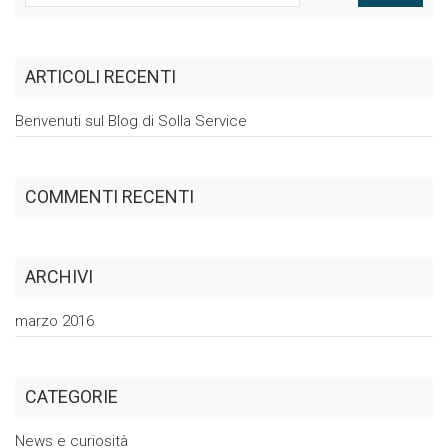
ARTICOLI RECENTI
Benvenuti sul Blog di Solla
Service
COMMENTI RECENTI
ARCHIVI
marzo 2016
CATEGORIE
News e curiosità